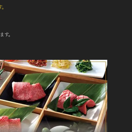
す。
ます。