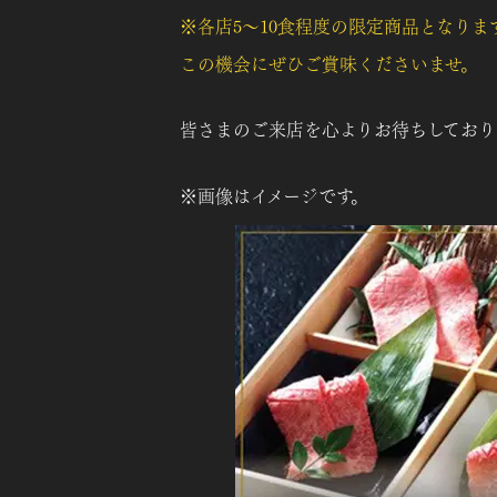
※各店5〜10食程度の限定商品となりま
この機会にぜひご賞味くださいませ。
皆さまのご来店を心よりお待ちしており
※画像はイメージです。