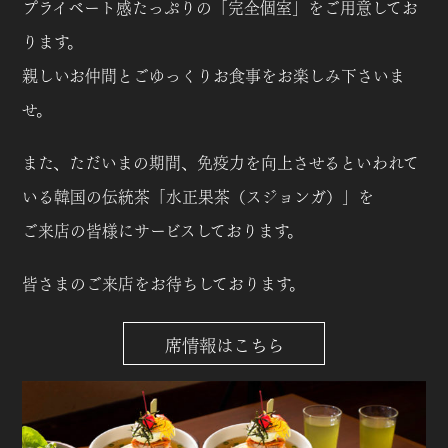
プライベート感たっぷりの「完全個室」をご用意してお
ります。
親しいお仲間とごゆっくりお食事をお楽しみ下さいま
せ。
また、ただいまの期間、免疫力を向上させるといわれて
いる韓国の伝統茶「水正果茶（スジョンガ）」を
ご来店の皆様にサービスしております。
皆さまのご来店をお待ちしております。
席情報はこちら