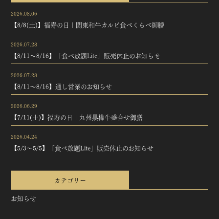
2026.08.06
【8/8(土)】福寿の日｜関東和牛カルビ食べくらべ御膳
2026.07.28
【8/11～8/16】「食べ放題Lite」販売休止のお知らせ
2026.07.28
【8/11～8/16】通し営業のお知らせ
2026.06.29
【7/11(土)】福寿の日｜九州黒樺牛盛合せ御膳
2026.04.24
【5/3～5/5】「食べ放題Lite」販売休止のお知らせ
カテゴリー
お知らせ